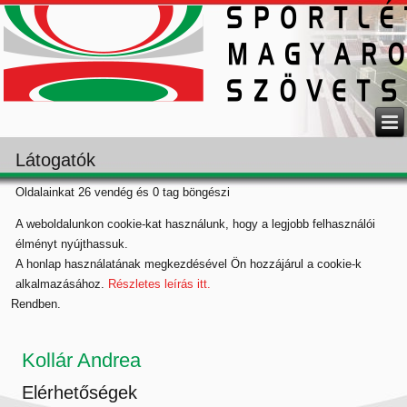
Látogatók
Oldalainkat 26 vendég és 0 tag böngészi
A weboldalunkon cookie-kat használunk, hogy a legjobb felhasználói
élményt nyújthassuk.
A honlap használatának megkezdésével Ön hozzájárul a cookie-k
alkalmazásához.
Részletes leírás itt.
Rendben.
Kollár Andrea
Elérhetőségek