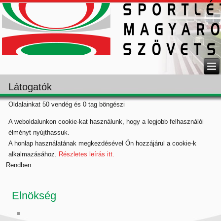
Látogatók
Oldalainkat 50 vendég és 0 tag böngészi
A weboldalunkon cookie-kat használunk, hogy a legjobb felhasználói
élményt nyújthassuk.
A honlap használatának megkezdésével Ön hozzájárul a cookie-k
alkalmazásához.
Részletes leírás itt.
Rendben.
Elnökség