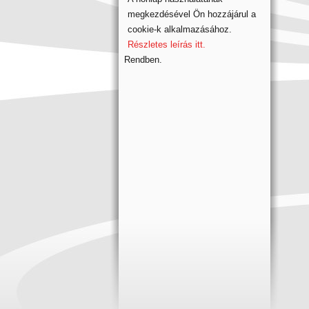
megkezdésével Ön hozzájárul a
cookie-k alkalmazásához.
Részletes leírás itt.
Rendben.