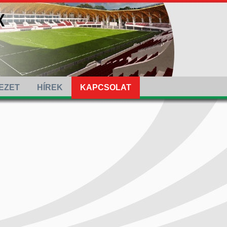
EZET
HÍREK
KAPCSOLAT