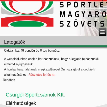
Látogatók
Oldalainkat 48 vendég és 0 tag böngészi
A weboldalunkon cookie-kat használunk, hogy a legjobb felhasználói
élményt nyújthassuk.
A honlap használatának megkezdésével Ön hozzájárul a cookie-k
alkalmazásához.
Részletes leírás itt.
Rendben.
Csurgói Sportcsarnok Kft.
Elérhetőségek