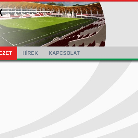
EZET
HÍREK
KAPCSOLAT