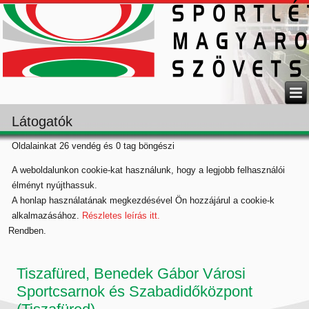
Látogatók
Oldalainkat 26 vendég és 0 tag böngészi
A weboldalunkon cookie-kat használunk, hogy a legjobb felhasználói
élményt nyújthassuk.
A honlap használatának megkezdésével Ön hozzájárul a cookie-k
alkalmazásához.
Részletes leírás itt.
Rendben.
Tiszafüred, Benedek Gábor Városi
Sportcsarnok és Szabadidőközpont